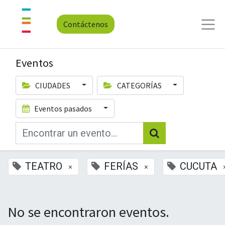
Contáctenos
Eventos
CIUDADES
CATEGORÍAS
Eventos pasados
TEATRO
FERÍAS
CUCUTA
×
×
No se encontraron eventos.