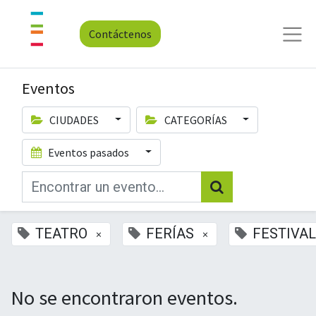
Contáctenos
Eventos
CIUDADES
CATEGORÍAS
Eventos pasados
TEATRO
FERÍAS
FESTIVAL
×
×
No se encontraron eventos.