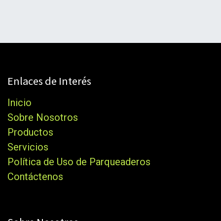
Enlaces de Interés
Inicio
Sobre Nosotros
Productos
Servicios
Política de Uso de Parqueaderos
Contáctenos