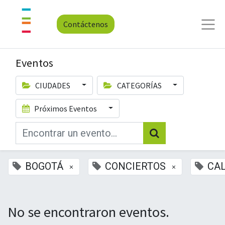
Contáctenos
Eventos
CIUDADES
CATEGORÍAS
Próximos Eventos
BOGOTÁ
CONCIERTOS
CAL
×
×
No se encontraron eventos.