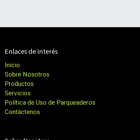
Enlaces de Interés
Inicio
Sobre Nosotros
Productos
Servicios
Política de Uso de Parqueaderos
Contáctenos