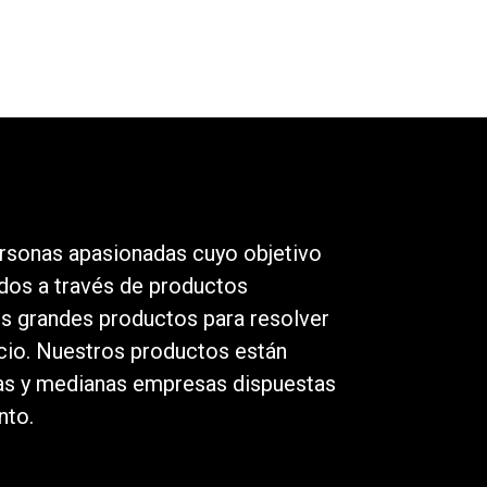
rsonas apasionadas cuyo objetivo
odos a través de productos
os grandes productos para resolver
io. Nuestros productos están
as y medianas empresas dispuestas
nto.