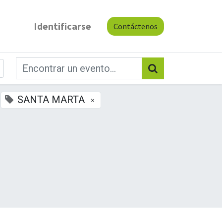
Identificarse
Contáctenos
SANTA MARTA
×