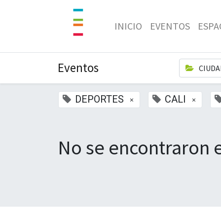
INICIO
EVENTOS
ESPA
Eventos
CIUDA
DEPORTES
CALI
×
×
No se encontraron 