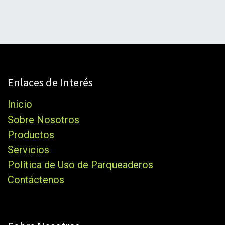
Enlaces de Interés
Inicio
Sobre Nosotros
Productos
Servicios
Política de Uso de Parqueaderos
Contáctenos