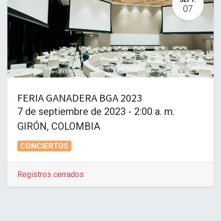
07
FERIA GANADERA BGA 2023
7 de septiembre de 2023
-
2:00 a. m.
GIRÓN
,
COLOMBIA
CONCIERTOS
Registros cerrados