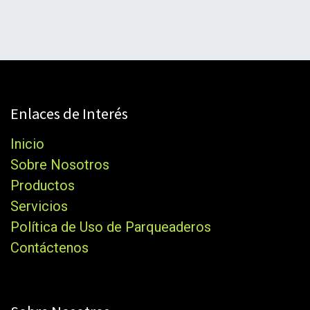
Enlaces de Interés
Inicio
Sobre Nosotros
Productos
Servicios
Política de Uso de Parqueaderos
Contáctenos