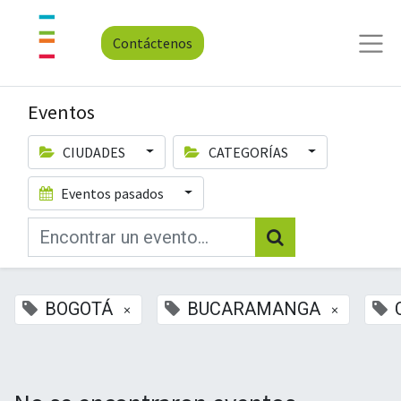
Contáctenos
Eventos
CIUDADES
CATEGORÍAS
Eventos pasados
BOGOTÁ
BUCARAMANGA
×
×