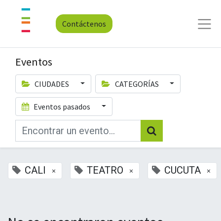
Contáctenos
Eventos
CIUDADES
CATEGORÍAS
Eventos pasados
CALI
TEATRO
CUCUTA
×
×
×