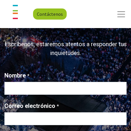
Contáctenos
Escríbenos, estaremos atentos a responder tus
inquietudes.
Nombre
*
Correo electrónico
*