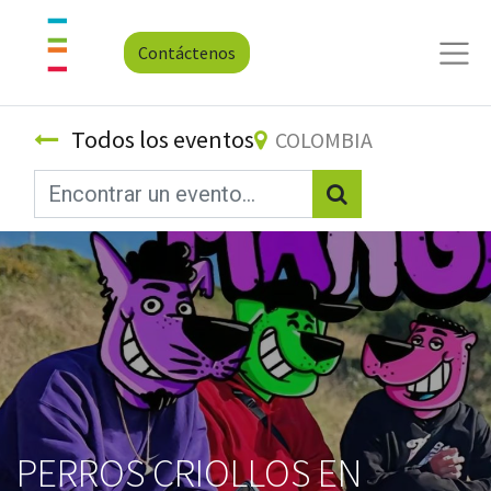
Contáctenos
Todos los eventos
COLOMBIA
PERROS CRIOLLOS EN