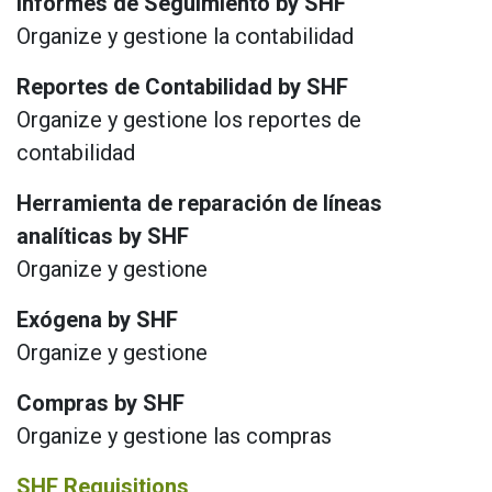
Informes de Seguimiento by SHF
Organize y gestione la contabilidad
Reportes de Contabilidad by SHF
Organize y gestione los reportes de
contabilidad
Herramienta de reparación de líneas
analíticas by SHF
Organize y gestione
Exógena by SHF
Organize y gestione
Compras by SHF
Organize y gestione las compras
SHF Requisitions