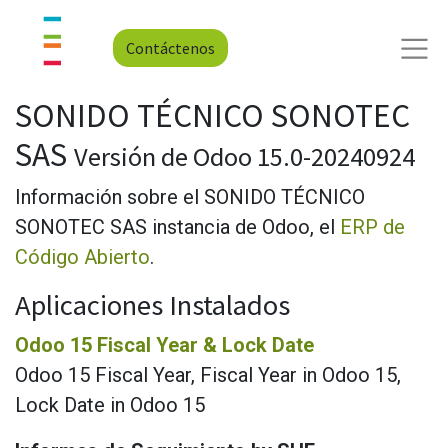
Contáctenos
SONIDO TÉCNICO SONOTEC
SAS
Versión de Odoo 15.0-20240924
Información sobre el SONIDO TÉCNICO
SONOTEC SAS instancia de Odoo, el
ERP de
Código Abierto
.
Aplicaciones Instalados
Odoo 15 Fiscal Year & Lock Date
Odoo 15 Fiscal Year, Fiscal Year in Odoo 15,
Lock Date in Odoo 15